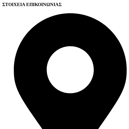
ΣΤΟΙΧΕΙΑ ΕΠΙΚΟΙΝΩΝΙΑΣ