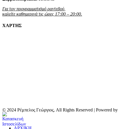
Για τον προγραμματισμό ραντεβού,
καλείτε καθημερινά τις ώρες 17:00 – 20:00.
ΧΑΡΤΗΣ
© 2024 Ρέμπελος Γεώργιος, All Rights Reserved | Powered by
ΑΡΧΙΚΗ