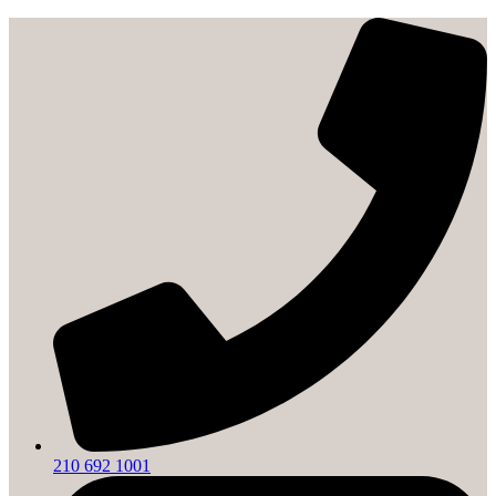
210 692 1001