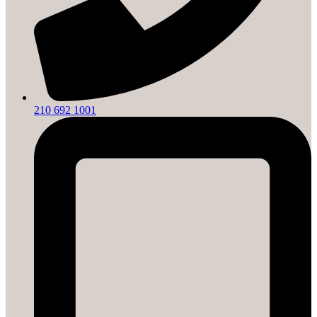
210 692 1001