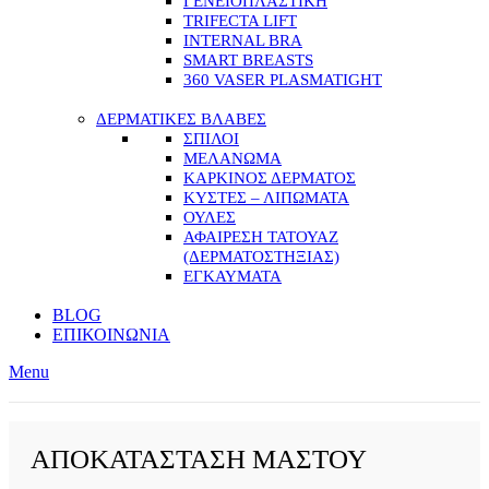
ΓΕΝΕΙΟΠΛΑΣΤΙΚΗ
TRIFECTA LIFT
INTERNAL BRA
SMART BREASTS
360 VASER PLASMATIGHT
ΔΕΡΜΑΤΙΚΕΣ ΒΛΑΒΕΣ
ΣΠΙΛΟΙ
ΜΕΛΑΝΩΜΑ
ΚΑΡΚΙΝΟΣ ΔΕΡΜΑΤΟΣ
ΚΥΣΤΕΣ – ΛΙΠΩΜΑΤΑ
ΟΥΛΕΣ
ΑΦΑΙΡΕΣΗ ΤΑΤΟΥΑΖ
(ΔΕΡΜΑΤΟΣΤΗΞΙΑΣ)
ΕΓΚΑΥΜΑΤΑ
BLOG
ΕΠΙΚΟΙΝΩΝΙΑ
Menu
ΑΠΟΚΑΤΑΣΤΑΣΗ ΜΑΣΤΟΥ