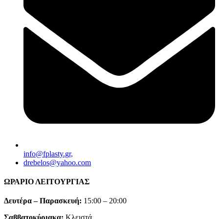
info@fplasty.gr,
drebelos@yahoo.com
ΩΡΑΡΙΟ ΛΕΙΤΟΥΡΓΙΑΣ
Δευτέρα – Παρασκευή:
15:00 – 20:00
Σαββατοκύριακα:
Κλειστά