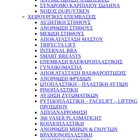
ΣΥΝΔΡΟΜΟ ΚΑΡΠΙΑΙΟΥ ΣΩΛΗΝΑ
ΝΟΣΟΣ DUPUYTREN
ΧΕΙΡΟΥΡΓΙΚΕΣ ΕΠΕΜΒΑΣΕΙΣ
ΑΥΞΗΤΙΚΗ ΣΤΗΘΟΥΣ
ΑΝΟΡΘΩΣΗ ΣΤΗΘΟΥΣ
ΜΕΙΩΣΗ ΣΤΗΘΟΥΣ
ΑΠΟΚΑΤΑΣΤΑΣΗ ΜΑΣΤΟΥ
TRIFECTA LIFT
INTERNAL BRA
SMART BREASTS
ΕΠΕΜΒΑΣΗ ΒΛΕΦΑΡΟΠΛΑΣΤΙΚΗΣ
ΓΥΝΑΙΚΟΜΑΣΤΙΑ
ΑΠΟΚΑΤΑΣΤΑΣΗ ΒΛΕΦΑΡΟΠΤΩΣΗΣ
ΑΝΟΡΘΩΣΗ ΦΡΥΔΙΩΝ
ΩΤΟΠΛΑΣΤΙΚΗ – ΠΛΑΣΤΙΚΗ ΑΥΤΙΩΝ
ΡΙΝΟΠΛΑΣΤΙΚΗ
ΑΥΞΗΣΗ ΖΥΓΩΜΑΤΙΚΩΝ
ΡΥΤΙΔΟΠΛΑΣΤΙΚΗ – FACELIFT – LIFTING
ΠΡΟΣΩΠΟΥ
ΛΙΠΟΑΝΑΡΡΟΦΗΣΗ
360 VASER PLASMATIGHT
ΚΟΙΛΙΟΠΛΑΣΤΙΚΗ
ΑΝΟΡΘΩΣΗ ΜΗΡΩΝ & ΓΛΟΥΤΩΝ
ΒΡΑΧΙΟΝΟΠΛΑΣΤΙΚΗ