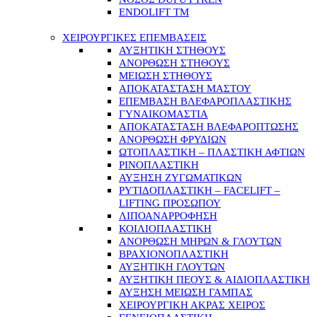
ENDOLIFT TM
ΧΕΙΡΟΥΡΓΙΚΕΣ ΕΠΕΜΒΑΣΕΙΣ
ΑΥΞΗΤΙΚΗ ΣΤΗΘΟΥΣ
ΑΝΟΡΘΩΣΗ ΣΤΗΘΟΥΣ
ΜΕΙΩΣΗ ΣΤΗΘΟΥΣ
ΑΠΟΚΑΤΑΣΤΑΣΗ ΜΑΣΤΟΥ
ΕΠΕΜΒΑΣΗ ΒΛΕΦΑΡΟΠΛΑΣΤΙΚΗΣ
ΓΥΝΑΙΚΟΜΑΣΤΙΑ
ΑΠΟΚΑΤΑΣΤΑΣΗ ΒΛΕΦΑΡΟΠΤΩΣΗΣ
ΑΝΟΡΘΩΣΗ ΦΡΥΔΙΩΝ
ΩΤΟΠΛΑΣΤΙΚΗ – ΠΛΑΣΤΙΚΗ ΑΦΤΙΩΝ
ΡΙΝΟΠΛΑΣΤΙΚΗ
ΑΥΞΗΣΗ ΖΥΓΩΜΑΤΙΚΩΝ
ΡΥΤΙΔΟΠΛΑΣΤΙΚΗ – FACELIFT –
LIFTING ΠΡΟΣΩΠΟΥ
ΛΙΠΟΑΝΑΡΡΟΦΗΣΗ
ΚΟΙΛΙΟΠΛΑΣΤΙΚΗ
ΑΝΟΡΘΩΣΗ ΜΗΡΩΝ & ΓΛΟΥΤΩΝ
ΒΡΑΧΙΟΝΟΠΛΑΣΤΙΚΗ
ΑΥΞΗΤΙΚΗ ΓΛΟΥΤΩΝ
ΑΥΞΗΤΙΚΗ ΠΕΟΥΣ & ΑΙΔΙΟΠΛΑΣΤΙΚΗ
ΑΥΞΗΣΗ ΜΕΙΩΣΗ ΓΑΜΠΑΣ
ΧΕΙΡΟΥΡΓΙΚΗ ΑΚΡΑΣ ΧΕΙΡΟΣ