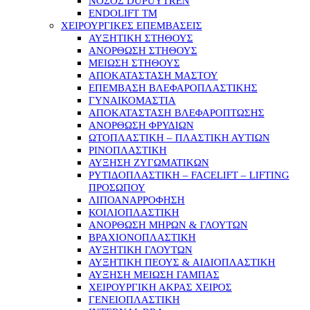
ΝΟΣΟΣ DUPUYTREN
ENDOLIFT TM
ΧΕΙΡΟΥΡΓΙΚΕΣ ΕΠΕΜΒΑΣΕΙΣ
ΑΥΞΗΤΙΚΗ ΣΤΗΘΟΥΣ
ΑΝΟΡΘΩΣΗ ΣΤΗΘΟΥΣ
ΜΕΙΩΣΗ ΣΤΗΘΟΥΣ
ΑΠΟΚΑΤΑΣΤΑΣΗ ΜΑΣΤΟΥ
ΕΠΕΜΒΑΣΗ ΒΛΕΦΑΡΟΠΛΑΣΤΙΚΗΣ
ΓΥΝΑΙΚΟΜΑΣΤΙΑ
ΑΠΟΚΑΤΑΣΤΑΣΗ ΒΛΕΦΑΡΟΠΤΩΣΗΣ
ΑΝΟΡΘΩΣΗ ΦΡΥΔΙΩΝ
ΩΤΟΠΛΑΣΤΙΚΗ – ΠΛΑΣΤΙΚΗ ΑΥΤΙΩΝ
ΡΙΝΟΠΛΑΣΤΙΚΗ
ΑΥΞΗΣΗ ΖΥΓΩΜΑΤΙΚΩΝ
ΡΥΤΙΔΟΠΛΑΣΤΙΚΗ – FACELIFT – LIFTING
ΠΡΟΣΩΠΟΥ
ΛΙΠΟΑΝΑΡΡΟΦΗΣΗ
ΚΟΙΛΙΟΠΛΑΣΤΙΚΗ
ΑΝΟΡΘΩΣΗ ΜΗΡΩΝ & ΓΛΟΥΤΩΝ
ΒΡΑΧΙΟΝΟΠΛΑΣΤΙΚΗ
ΑΥΞΗΤΙΚΗ ΓΛΟΥΤΩΝ
ΑΥΞΗΤΙΚΗ ΠΕΟΥΣ & ΑΙΔΙΟΠΛΑΣΤΙΚΗ
ΑΥΞΗΣΗ ΜΕΙΩΣΗ ΓΑΜΠΑΣ
ΧΕΙΡΟΥΡΓΙΚΗ ΑΚΡΑΣ ΧΕΙΡΟΣ
ΓΕΝΕΙΟΠΛΑΣΤΙΚΗ