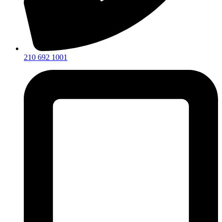
210 692 1001